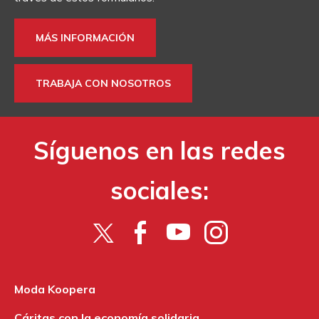
MÁS INFORMACIÓN
TRABAJA CON NOSOTROS
Síguenos en las redes
sociales:
Moda Koopera
Cáritas con la economía solidaria