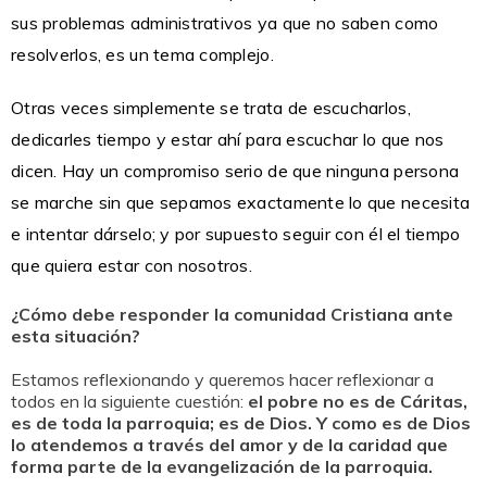
sus problemas administrativos ya que no saben como
resolverlos, es un tema complejo.
Otras veces simplemente se trata de escucharlos,
dedicarles tiempo y estar ahí para escuchar lo que nos
dicen. Hay un compromiso serio de que ninguna persona
se marche sin que sepamos exactamente lo que necesita
e intentar dárselo; y por supuesto seguir con él el tiempo
que quiera estar con nosotros.
¿Cómo debe responder la comunidad Cristiana ante
esta situación?
Estamos reflexionando y queremos hacer reflexionar a
todos en la siguiente cuestión:
el pobre no es de Cáritas,
es de toda la parroquia; es de Dios. Y como es de Dios
lo atendemos a través del amor y de la caridad que
forma parte de la evangelización de la parroquia.