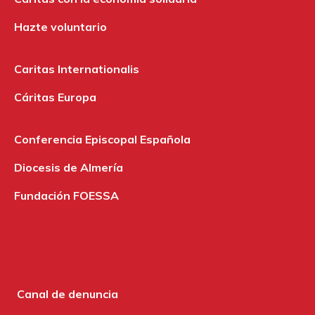
Hazte voluntario
Caritas Internationalis
Cáritas Europa
Conferencia Episcopal Española
Diocesis de Almería
Fundación FOESSA
Canal de denuncia