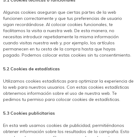
5.1 Cookies técnicas o funcionales
Algunas cookies aseguran que ciertas partes de la web
funcionen correctamente y que tus preferencias de usuario
sigan recordándose. Al colocar cookies funcionales, te
facilitamos la visita a nuestra web. De esta manera, no
necesitas introducir repetidamente la misma información
cuando visitas nuestra web y, por ejemplo, los artículos
permanecen en tu cesta de la compra hasta que hayas
pagado. Podemos colocar estas cookies sin tu consentimiento.
5.2 Cookies de estadísticas
Utilizamos cookies estadísticas para optimizar la experiencia de
la web para nuestros usuarios. Con estas cookies estadísticas
obtenemos información sobre el uso de nuestra web. Te
pedimos tu permiso para colocar cookies de estadísticas.
5.3 Cookies publicitarias
En esta web usamos cookies de publicidad, permitiéndonos
obtener información sobre los resultados de la campaña. Esto