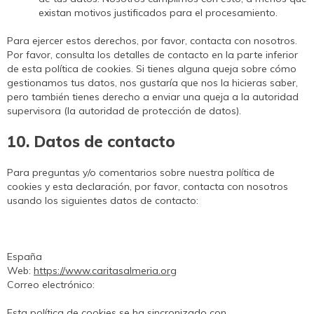
existan motivos justificados para el procesamiento.
Para ejercer estos derechos, por favor, contacta con nosotros.
Por favor, consulta los detalles de contacto en la parte inferior
de esta política de cookies. Si tienes alguna queja sobre cómo
gestionamos tus datos, nos gustaría que nos la hicieras saber,
pero también tienes derecho a enviar una queja a la autoridad
supervisora (la autoridad de protección de datos).
10. Datos de contacto
Para preguntas y/o comentarios sobre nuestra política de
cookies y esta declaración, por favor, contacta con nosotros
usando los siguientes datos de contacto:
España
Web:
https://www.caritasalmeria.org
Correo electrónico:
Esta política de cookies se ha sincronizado con