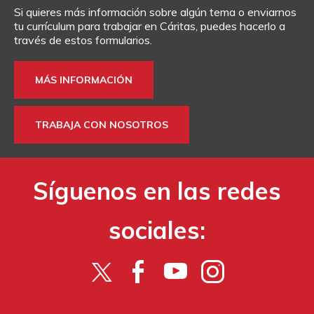
Si quieres más información sobre algún tema o enviarnos
tu currículum para trabajar en Cáritas, puedes hacerlo a
través de estos formularios.
MÁS INFORMACIÓN
TRABAJA CON NOSOTROS
Síguenos en las redes
sociales: