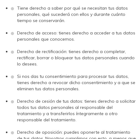
Tiene derecho a saber por qué se necesitan tus datos
personales, qué sucederá con ellos y durante cuánto
tiempo se conservarán.
Derecho de acceso: tienes derecho a acceder a tus datos
personales que conocemos.
Derecho de rectificación: tienes derecho a completar,
rectificar, borrar o bloquear tus datos personales cuando
lo desees.
Si nos das tu consentimiento para procesar tus datos,
tienes derecho a revocar dicho consentimiento y a que se
eliminen tus datos personales.
Derecho de cesión de tus datos: tienes derecho a solicitar
todos tus datos personales al responsable del
tratamiento y a transferirlos íntegramente a otro
responsable del tratamiento.
Derecho de oposición: puedes oponerte al tratamiento
de tus datos. Nosotros cumplimos con esto, a menos que