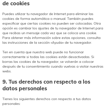
de cookies
Puedes utilizar tu navegador de Internet para eliminar las
cookies de forma automática o manual. También puedes
especificar que ciertas cookies no pueden ser colocadas. Otra
opción es cambiar los ajustes de tu navegador de Internet para
que recibas un mensaje cada vez que se coloca una cookie.
Para obtener más información sobre estas opciones, consulta
las instrucciones de la sección «Ayuda» de tu navegador.
Ten en cuenta que nuestra web puede no funcionar
correctamente si todas las cookies están desactivadas. Si
borras las cookies de tu navegador, se volverán a colocar
después de tu consentimiento cuando vuelvas a visitar nuestras
webs.
9. Tus derechos con respecto a los
datos personales
Tienes los siguientes derechos con respecto a tus datos
personales: