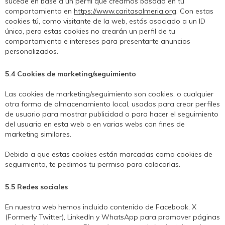
sucede en base a un perfil que creamos basado en tu
comportamiento en
https://www.caritasalmeria.org
. Con estas
cookies tú, como visitante de la web, estás asociado a un ID
único, pero estas cookies no crearán un perfil de tu
comportamiento e intereses para presentarte anuncios
personalizados.
5.4 Cookies de marketing/seguimiento
Las cookies de marketing/seguimiento son cookies, o cualquier
otra forma de almacenamiento local, usadas para crear perfiles
de usuario para mostrar publicidad o para hacer el seguimiento
del usuario en esta web o en varias webs con fines de
marketing similares.
Debido a que estas cookies están marcadas como cookies de
seguimiento, te pedimos tu permiso para colocarlas.
5.5 Redes sociales
En nuestra web hemos incluido contenido de Facebook, X
(Formerly Twitter), LinkedIn y WhatsApp para promover páginas