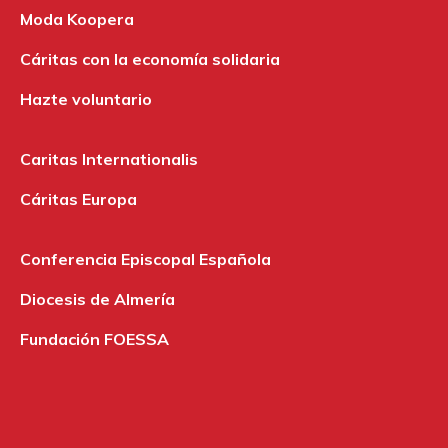
Moda Koopera
Cáritas con la economía solidaria
Hazte voluntario
Caritas Internationalis
Cáritas Europa
Conferencia Episcopal Española
Diocesis de Almería
Fundación FOESSA