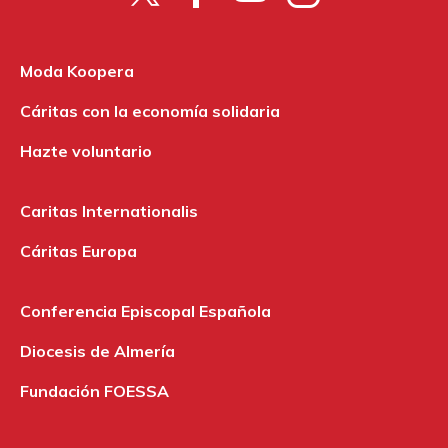
Moda Koopera
Cáritas con la economía solidaria
Hazte voluntario
Caritas Internationalis
Cáritas Europa
Conferencia Episcopal Española
Diocesis de Almería
Fundación FOESSA